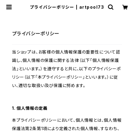
プライバシーポリシー | artpool73
プライバシーポリシー
当ショップは、お客様の個人情報保護の重要性について認
識し、個人情報の保護に関する法律（以下「個人情報保護
法」といいます。）を遵守すると共に、以下のプライバシーポ
リシー（以下「本プライバシーポリシー」といいます。）に従
い、適切な取扱い及び保護に努めます。
1. 個人情報の定義
本プライバシーポリシーにおいて、個人情報とは、個人情報
保護法第2条第1項により定義された個人情報、すなわち、