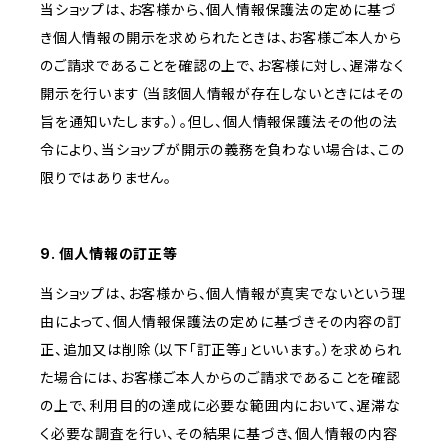
当ショップは、お客様から、個人情報保護法の定めに基づ
き個人情報の開示を求められたときは、お客様ご本人から
のご請求であることを確認の上で、お客様に対し、遅滞なく
開示を行います（当該個人情報が存在しないときにはその
旨を通知いたします。）。但し、個人情報保護法その他の法
令により、当ショップが開示の義務を負わない場合は、この
限りではありません。
9. 個人情報の訂正等
当ショップは、お客様から、個人情報が真実でないという理
由によって、個人情報保護法の定めに基づきその内容の訂
正、追加又は削除（以下「訂正等」といいます。）を求められ
た場合には、お客様ご本人からのご請求であることを確認
の上で、利用目的の達成に必要な範囲内において、遅滞な
く必要な調査を行い、その結果に基づき、個人情報の内容