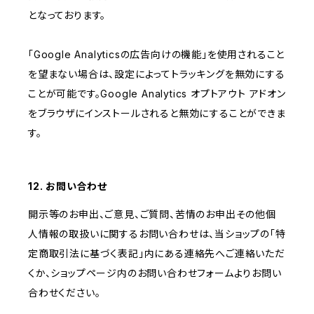
となっております。
「Google Analyticsの広告向けの機能」を使用されること
を望まない場合は、設定によってトラッキングを無効にする
ことが可能です。Google Analytics オプトアウト アドオン
をブラウザにインストールされると無効にすることができま
す。
12. お問い合わせ
開示等のお申出、ご意見、ご質問、苦情のお申出その他個
人情報の取扱いに関するお問い合わせは、当ショップの「特
定商取引法に基づく表記」内にある連絡先へご連絡いただ
くか、ショップページ内のお問い合わせフォームよりお問い
合わせください。