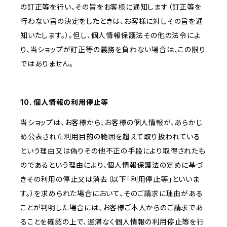
の訂正等を行い、その旨をお客様に通知します（訂正等を
行わない旨の決定をしたときは、お客様に対しその旨を通
知いたします。）。但し、個人情報保護法その他の法令によ
り、当ショップが訂正等の義務を負わない場合は、この限り
ではありません。
10. 個人情報の利用停止等
当ショップは、お客様から、お客様の個人情報が、あらかじ
め公表された利用目的の範囲を超えて取り扱われている
という理由又は偽りその他不正の手段により取得されたも
のであるという理由により、個人情報保護法の定めに基づ
きその利用の停止又は消去（以下「利用停止等」といいま
す。）を求められた場合において、そのご請求に理由がある
ことが判明した場合には、お客様ご本人からのご請求であ
ることを確認の上で、遅滞なく個人情報の利用停止等を行