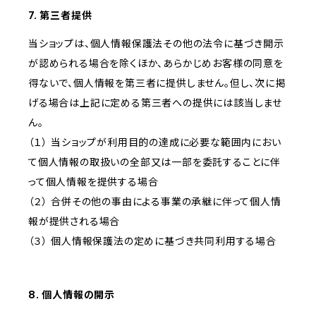
7. 第三者提供
当ショップは、個人情報保護法その他の法令に基づき開示
が認められる場合を除くほか、あらかじめお客様の同意を
得ないで、個人情報を第三者に提供しません。但し、次に掲
げる場合は上記に定める第三者への提供には該当しませ
ん。
（１） 当ショップが利用目的の達成に必要な範囲内におい
て個人情報の取扱いの全部又は一部を委託することに伴
って個人情報を提供する場合
（２） 合併その他の事由による事業の承継に伴って個人情
報が提供される場合
（３） 個人情報保護法の定めに基づき共同利用する場合
8. 個人情報の開示