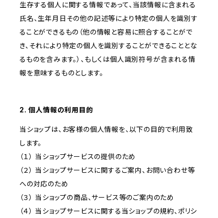
生存する個人に関する情報であって、当該情報に含まれる
氏名、生年月日その他の記述等により特定の個人を識別す
ることができるもの（他の情報と容易に照合することがで
き、それにより特定の個人を識別することができることとな
るものを含みます。）、もしくは個人識別符号が含まれる情
報を意味するものとします。
2. 個人情報の利用目的
当ショップは、お客様の個人情報を、以下の目的で利用致
します。
（１） 当ショップサービスの提供のため
（２） 当ショップサービスに関するご案内、お問い合わせ等
への対応のため
（３） 当ショップの商品、サービス等のご案内のため
（４） 当ショップサービスに関する当ショップの規約、ポリシ