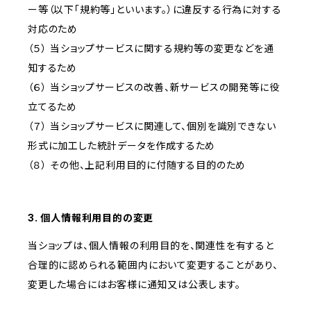
ー等（以下「規約等」といいます。）に違反する行為に対する
対応のため
（５） 当ショップサービスに関する規約等の変更などを通
知するため
（６） 当ショップサービスの改善、新サービスの開発等に役
立てるため
（７） 当ショップサービスに関連して、個別を識別できない
形式に加工した統計データを作成するため
（８） その他、上記利用目的に付随する目的のため
3. 個人情報利用目的の変更
当ショップは、個人情報の利用目的を、関連性を有すると
合理的に認められる範囲内において変更することがあり、
変更した場合にはお客様に通知又は公表します。