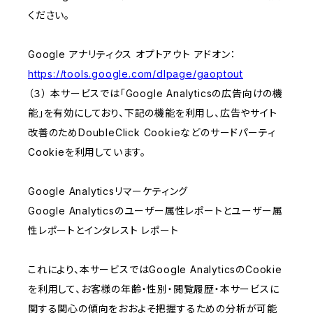
ください。
Google アナリティクス オプトアウト アドオン：
https://tools.google.com/dlpage/gaoptout
（３） 本サービスでは「Google Analyticsの広告向けの機
能」を有効にしており、下記の機能を利用し、広告やサイト
改善のためDoubleClick Cookieなどのサードパーティ
Cookieを利用しています。
Google Analyticsリマーケティング
Google Analyticsのユーザー属性レポートとユーザー属
性レポートとインタレスト レポート
これにより、本サービスではGoogle AnalyticsのCookie
を利用して、お客様の年齢・性別・閲覧履歴・本サービスに
関する関心の傾向をおおよそ把握するための分析が可能