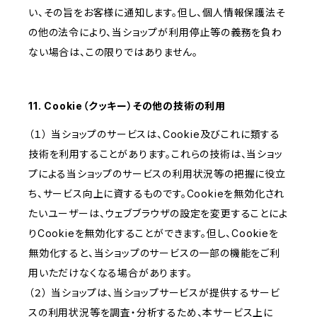
い、その旨をお客様に通知します。但し、個人情報保護法そ
の他の法令により、当ショップが利用停止等の義務を負わ
ない場合は、この限りではありません。
11. Cookie（クッキー）その他の技術の利用
（１） 当ショップのサービスは、Cookie及びこれに類する
技術を利用することがあります。これらの技術は、当ショッ
プによる当ショップのサービスの利用状況等の把握に役立
ち、サービス向上に資するものです。Cookieを無効化され
たいユーザーは、ウェブブラウザの設定を変更することによ
りCookieを無効化することができます。但し、Cookieを
無効化すると、当ショップのサービスの一部の機能をご利
用いただけなくなる場合があります。
（２） 当ショップは、当ショップサービスが提供するサービ
スの利用状況等を調査・分析するため、本サービス上に