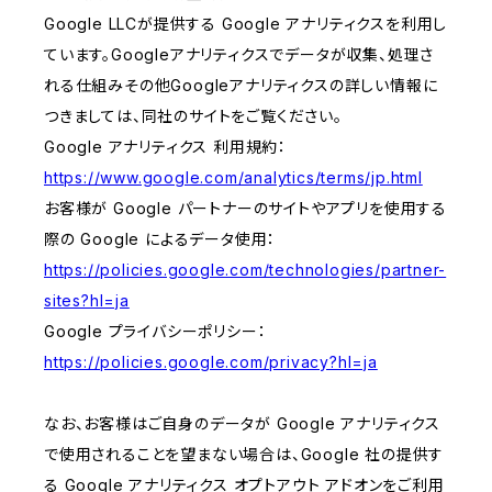
Google LLCが提供する Google アナリティクスを利用し
ています。Googleアナリティクスでデータが収集、処理さ
れる仕組みその他Googleアナリティクスの詳しい情報に
つきましては、同社のサイトをご覧ください。
Google アナリティクス 利用規約：
https://www.google.com/analytics/terms/jp.html
お客様が Google パートナーのサイトやアプリを使用する
際の Google によるデータ使用：
https://policies.google.com/technologies/partner-
sites?hl=ja
Google プライバシーポリシー：
https://policies.google.com/privacy?hl=ja
なお、お客様はご自身のデータが Google アナリティクス
で使用されることを望まない場合は、Google 社の提供す
る Google アナリティクス オプトアウト アドオンをご利用