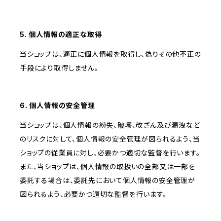
5. 個人情報の適正な取得
当ショップは、適正に個人情報を取得し、偽りその他不正の
手段により取得しません。
6. 個人情報の安全管理
当ショップは、個人情報の紛失、破壊、改ざん及び漏洩など
のリスクに対して、個人情報の安全管理が図られるよう、当
ショップの従業員に対し、必要かつ適切な監督を行います。
また、当ショップは、個人情報の取扱いの全部又は一部を
委託する場合は、委託先において個人情報の安全管理が
図られるよう、必要かつ適切な監督を行います。